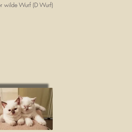
r wilde Wurf (D Wurf)