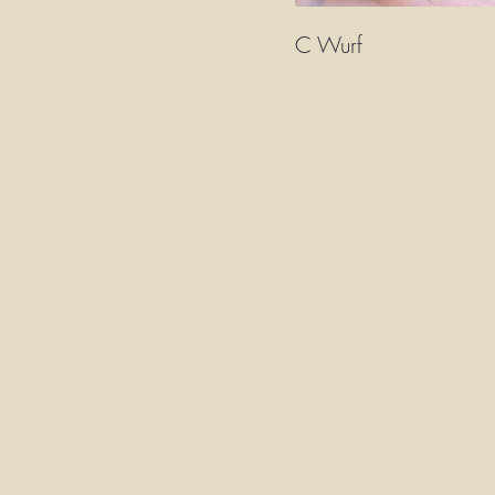
C Wurf